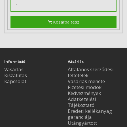
Kosárba tesz
Információ
Vásárlás
Vásárlás
Általános szerződési
Kiszállítás
feltételek
Kapcsolat
Vásárlás menete
Fizetési módok
Kedvezmények
Adatkezelési
Tájékoztató
Eredeti kellékanyag
garanciája
Utángyártott