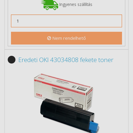
Ingyenes szállítás
Nem rendelhető
Eredeti OKI 43034808 fekete toner