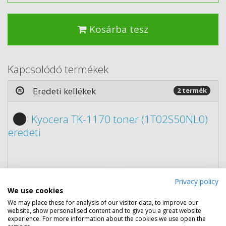
Kosárba tesz
Kapcsolódó termékek
Eredeti kellékek
2 termék
Kyocera TK-1170 toner (1T02S50NL0)
eredeti
Privacy policy
We use cookies
We may place these for analysis of our visitor data, to improve our
website, show personalised content and to give you a great website
experience. For more information about the cookies we use open the