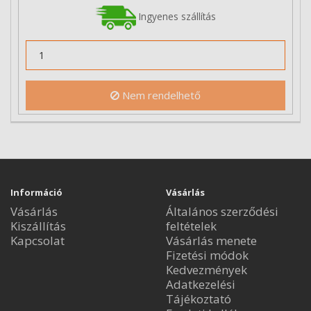
Ingyenes szállítás
Nem rendelhető
Információ
Vásárlás
Vásárlás
Általános szerződési
Kiszállítás
feltételek
Kapcsolat
Vásárlás menete
Fizetési módok
Kedvezmények
Adatkezelési
Tájékoztató