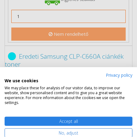
Nem rendelhető
Eredeti Samsung CLP-C660A ciánkék
toner
Privacy policy
We use cookies
We may place these for analysis of our visitor data, to improve our
website, show personalised content and to give you a great website
experience. For more information about the cookies we use open the
settings.
Accept all
No, adjust