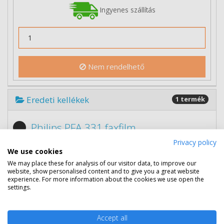
Ingyenes szállítás
Nem rendelhető
Eredeti kellékek
1 termék
Philips PFA 331 faxfilm
Privacy policy
We use cookies
We may place these for analysis of our visitor data, to improve our
website, show personalised content and to give you a great website
experience. For more information about the cookies we use open the
settings.
Accept all