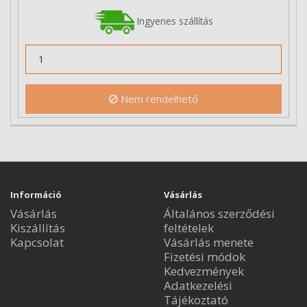
Ingyenes szállítás
Nem rendelhető
Információ
Vásárlás
Vásárlás
Általános szerződési
Kiszállítás
feltételek
Kapcsolat
Vásárlás menete
Fizetési módok
Kedvezmények
Adatkezelési
Tájékoztató