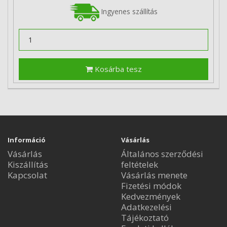
Ingyenes szállítás
Kosárba tesz
Információ
Vásárlás
Vásárlás
Általános szerződési
Kiszállítás
feltételek
Kapcsolat
Vásárlás menete
Fizetési módok
Kedvezmények
Adatkezelési
Tájékoztató