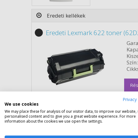
Eredeti kellékek
Eredeti Lexmark 622 toner (62
Gara
Kapa
Kisze
Szín:
Cikk
Rés
Privacy 
We use cookies
We may place these for analysis of our visitor data, to improve our website,
personalised content and to give you a great website experience. For more
information about the cookies we use open the settings.