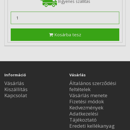
Ingyenes szállítás
Kosárba tesz
Információ
Vásárlás
Vásárlás
Általános szerződési
Kiszállítás
feltételek
Kapcsolat
Vásárlás menete
Fizetési módok
Kedvezmények
Adatkezelési
Tájékoztató
Eredeti kellékanyag