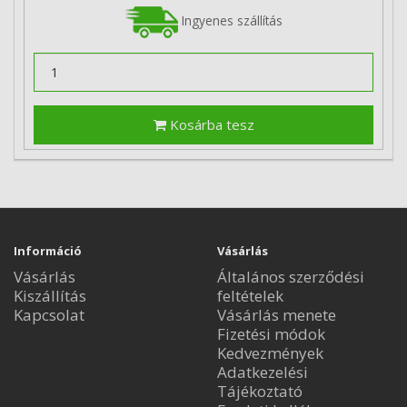
Ingyenes szállítás
Kosárba tesz
Információ
Vásárlás
Vásárlás
Általános szerződési
Kiszállítás
feltételek
Kapcsolat
Vásárlás menete
Fizetési módok
Kedvezmények
Adatkezelési
Tájékoztató