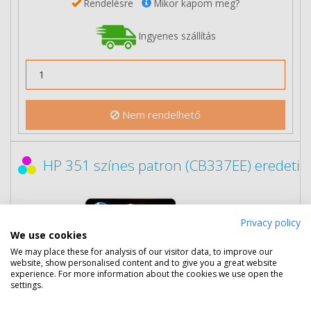
Rendelésre
Mikor kapom meg?
Ingyenes szállítás
Nem rendelhető
HP 351 színes patron (CB337EE) eredeti
Privacy policy
We use cookies
We may place these for analysis of our visitor data, to improve our
website, show personalised content and to give you a great website
experience. For more information about the cookies we use open the
settings.