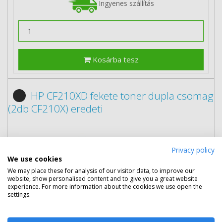
Ingyenes szállítás
Kosárba tesz
HP CF210XD fekete toner dupla csomag
(2db CF210X) eredeti
Privacy policy
We use cookies
We may place these for analysis of our visitor data, to improve our
website, show personalised content and to give you a great website
experience. For more information about the cookies we use open the
settings.