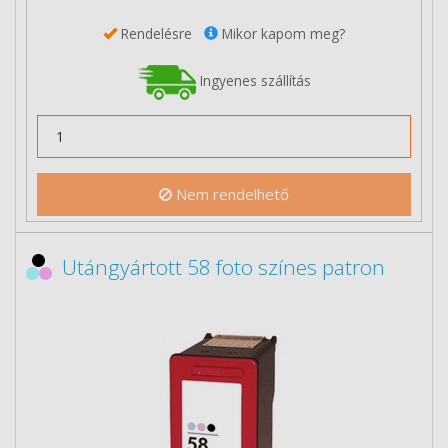
Rendelésre
Mikor kapom meg?
Ingyenes szállítás
Nem rendelhető
Utángyártott 58 foto színes patron