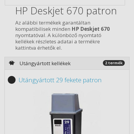
HP Deskjet 670 patron
Az alábbi termékek garantáltan
kompatibilisek minden
HP Deskjet 670
nyomtatóval. A különböző nyomtató
kellékek részletes adatai a termékre
kattintva érhetők el.
Utángyártott kellékek
2 termék
Utángyártott 29 fekete patron