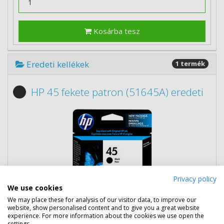
Kosárba tesz
Eredeti kellékek
1 termék
HP 45 fekete patron (51645A) eredeti
Privacy policy
We use cookies
We may place these for analysis of our visitor data, to improve our
website, show personalised content and to give you a great website
experience. For more information about the cookies we use open the
settings.