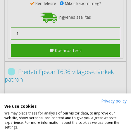
Rendelésre
Mikor kapom meg?
Ingyenes szállítás
Kosárba tesz
Eredeti Epson T636 világos-ciánkék
patron
Privacy policy
We use cookies
We may place these for analysis of our visitor data, to improve our
website, show personalised content and to give you a great website
experience. For more information about the cookies we use open the
settings.