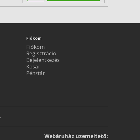
Fiókom
Fiókom
Regisztráció
Bejelentkezés
Kosár
Pénztár
.
Webáruház üzemeltető: