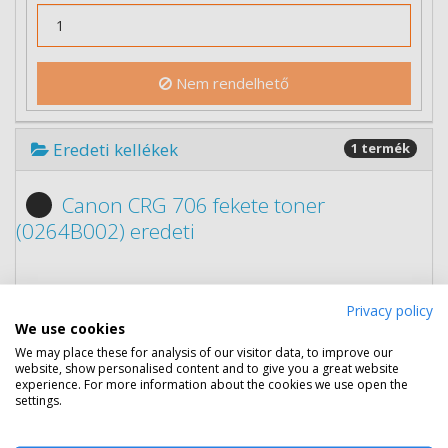
Nem rendelhető
Eredeti kellékek
1 termék
Canon CRG 706 fekete toner
(0264B002) eredeti
Privacy policy
We use cookies
We may place these for analysis of our visitor data, to improve our
website, show personalised content and to give you a great website
experience. For more information about the cookies we use open the
settings.