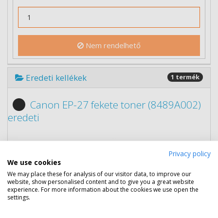
Nem rendelhető
Eredeti kellékek
1 termék
Canon EP-27 fekete toner (8489A002)
eredeti
Privacy policy
We use cookies
We may place these for analysis of our visitor data, to improve our
website, show personalised content and to give you a great website
experience. For more information about the cookies we use open the
settings.